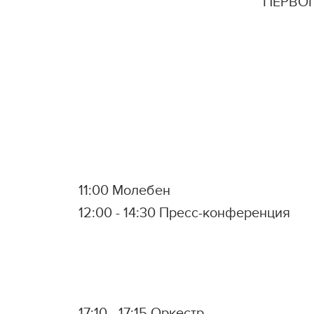
ПЕРВО
11:00 Молебен
12:00 - 14:30 Пресс-конференция
17:10 - 17:15 Оркестр