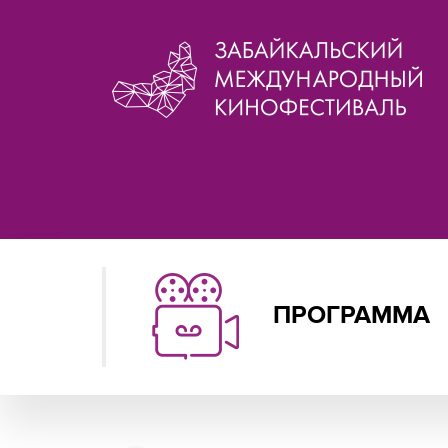
ПРОГРАММА