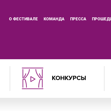
О ФЕСТИВАЛЕ
КОМАНДА
ПРЕССА
ПРОШЕД
КОНКУРСЫ