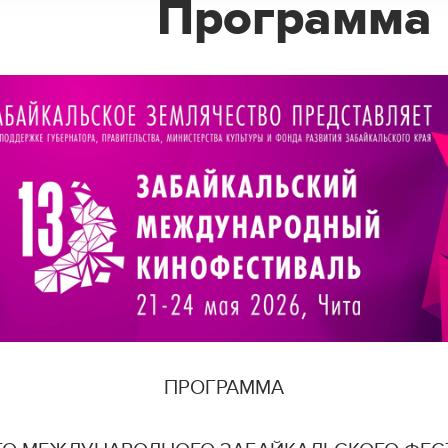
Программа
ПРОГРАММА