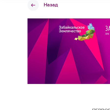
Назад