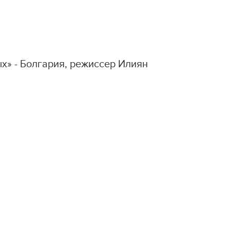
х» - Болгария, режиссер Илиян