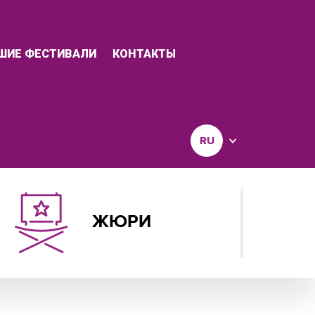
ШИЕ ФЕСТИВАЛИ
КОНТАКТЫ
RU
ЖЮРИ