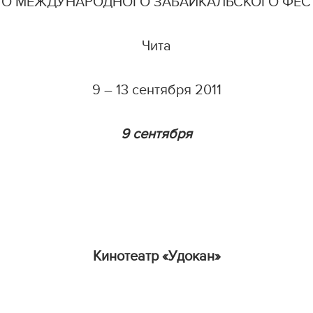
ГО МЕЖДУНАРОДНОГО ЗАБАЙКАЛЬСКОГО ФЕС
Чита
9 – 13 сентября 2011
9 сентября
Кинотеатр «Удокан»