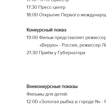
17:30 Пресс-центр
18:00 Открытие Первого междунаро
Конкурсный показ
19:00 Фильм представляет режиссе
«Верую» - Россия, режиссер Лид
21:30 Приём у Губернатора
Внеконкурсные показы
Фильмы для детей:
12:00 «Золотая рыбка в городе N» -