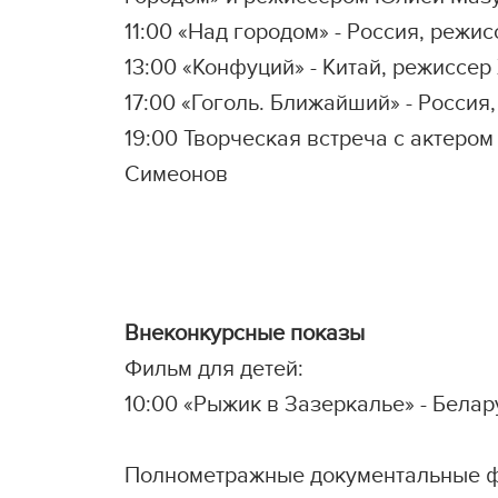
11:00 «Над городом» - Россия, режи
13:00 «Конфуций» - Китай, режиссер 
17:00 «Гоголь. Ближайший» - Россия
19:00 Творческая встреча с актеро
Симеонов
Внеконкурсные показы
Фильм для детей:
10:00 «Рыжик в Зазеркалье» - Белар
Полнометражные документальные 