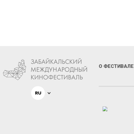
О ФЕСТИВАЛЕ
RU