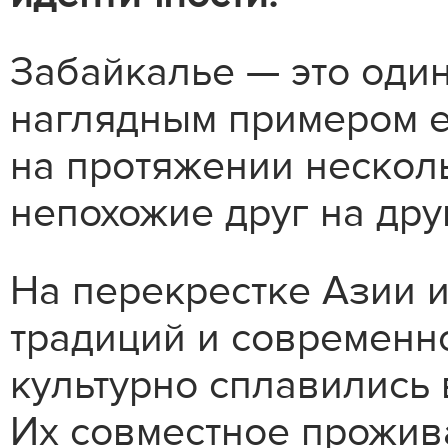
Забайкалье — это один
наглядным примером ед
на протяжении несколь
непохожие друг на дру
На перекрестке Азии и
традиций и современн
культурно сплавились 
Их совместное прожив