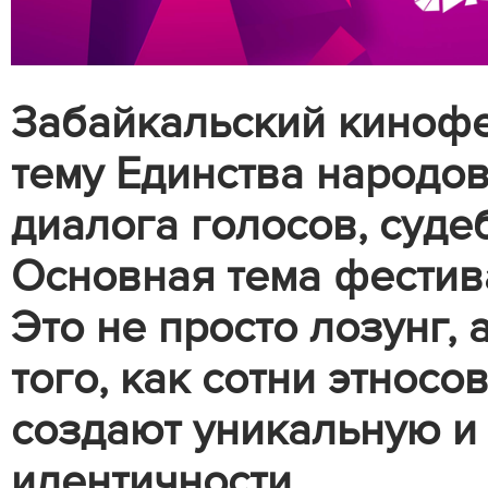
Забайкальский кинофе
тему Единства народов
диалога голосов, суде
Основная тема фестив
Это не просто лозунг,
того, как сотни этносо
создают уникальную и
идентичности.