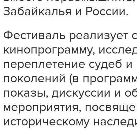
Забайкалья и России.
Фестиваль реализует 
кинопрограмму, иссле
переплетение судеб и 
поколений (в програ
показы, дискуссии и о
мероприятия, посвяще
историческому наслед