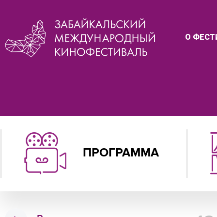
О ФЕСТ
ПРОГРАММА