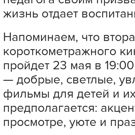
жизнь отдает воспита
Напоминаем, что втор
короткометражного ки
пройдет 23 мая в 19:0
— добрые, светлые, у
фильмы для детей и их
предполагается: акце
просмотре, уюте и пра