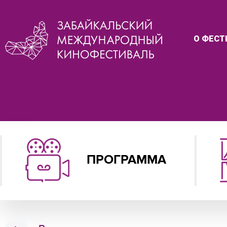
О ФЕСТ
ПРОГРАММА