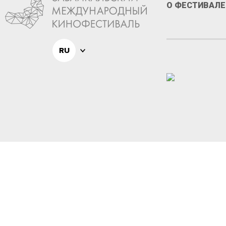
О ФЕСТИВАЛЕ
RU