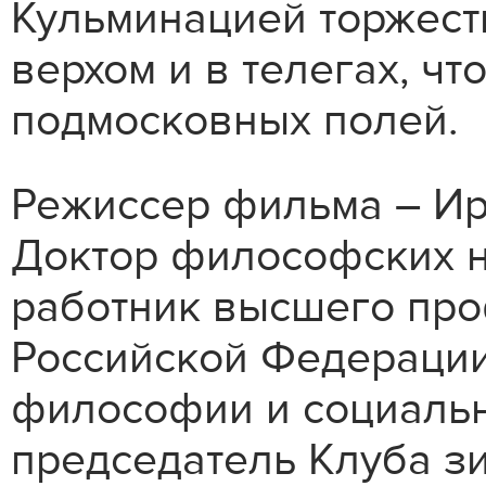
Кульминацией торжест
верхом и в телегах, чт
подмосковных полей.
Режиссер фильма – Ир
Доктор философских н
работник высшего пр
Российской Федераци
философии и социальн
председатель Клуба з