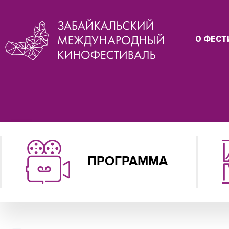
О ФЕСТ
ПРОГРАММА