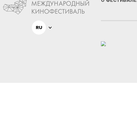
О ФЕСТИВАЛЕ
RU