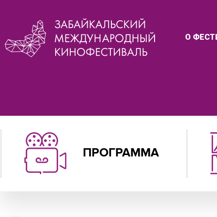
О ФЕСТ
ПРОГРАММА