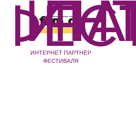
ИНТЕРНЕТ ПАРТНЁР
ФЕСТИВАЛЯ
Стань 
XIII ф