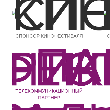
СПОНСОР КИНОФЕСТИВАЛЯ
С
ТЕЛЕКОММУНИКАЦИОННЫЙ
ПАРТНЕР