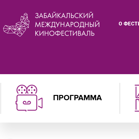
О ФЕСТ
ПРОГРАММА