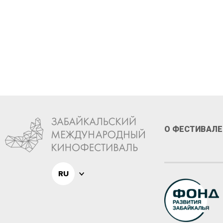
О ФЕСТИВАЛЕ
RU