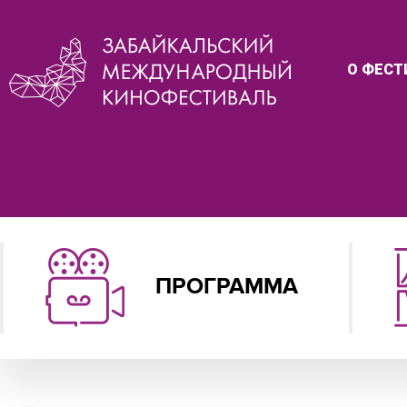
О ФЕСТ
ПРОГРАММА