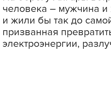
человека – мужчина и
и жили бы так до самой
призванная превратить
электроэнергии, разлу