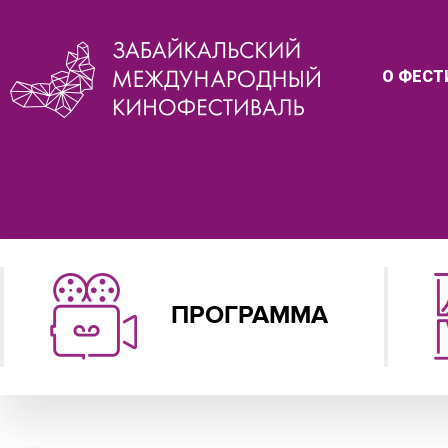
О ФЕСТ
ПРОГРАММА