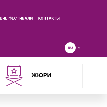
ШИЕ ФЕСТИВАЛИ
КОНТАКТЫ
RU
ЖЮРИ