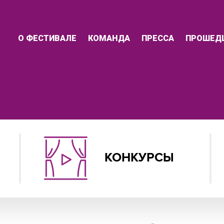
О ФЕСТИВАЛЕ
КОМАНДА
ПРЕССА
ПРОШЕД
КОНКУРСЫ