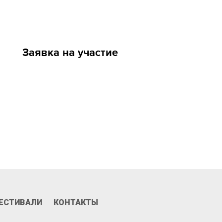
Заявка на участие
Призы и номинации
ЕСТИВАЛИ
КОНТАКТЫ