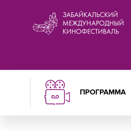
ПРОГРАММА