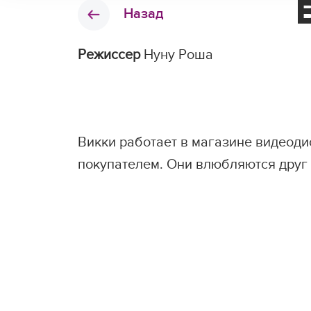
Назад
Режиссер
Нуну Роша
Викки работает в магазине видеоди
покупателем. Они влюбляются друг в