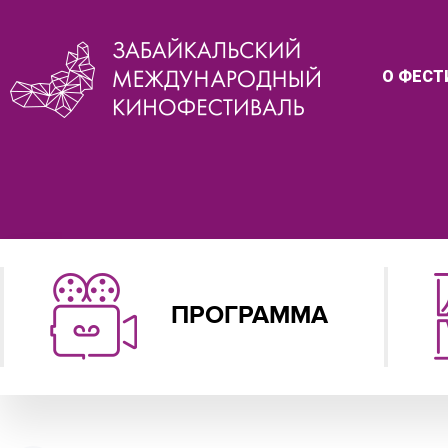
О ФЕСТ
ПРОГРАММА