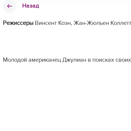
Назад
Режиссеры
Винсент Коэн, Жан-Жюльен Коллет
Молодой американец Джулиан в поисках своих 