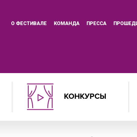
О ФЕСТИВАЛЕ
КОМАНДА
ПРЕССА
ПРОШЕД
КОНКУРСЫ