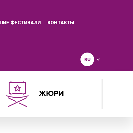
ШИЕ ФЕСТИВАЛИ
КОНТАКТЫ
RU
ЖЮРИ