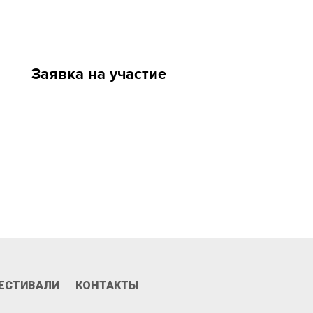
Заявка на участие
Призы и номинации
ЕСТИВАЛИ
КОНТАКТЫ