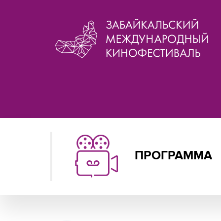
ПРОГРАММА