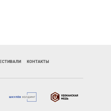
Призы и номинации
ЕСТИВАЛИ
КОНТАКТЫ