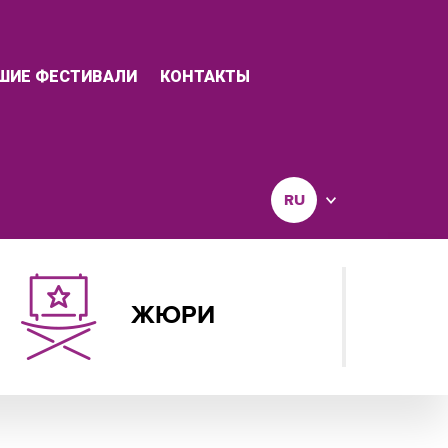
ШИЕ ФЕСТИВАЛИ
КОНТАКТЫ
RU
ЖЮРИ