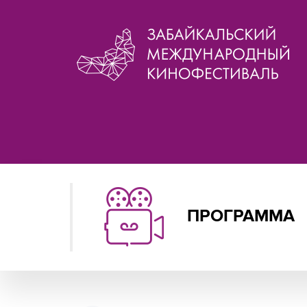
ПРОГРАММА