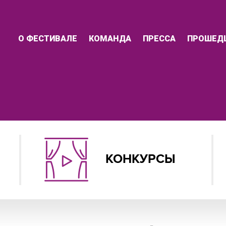
О ФЕСТИВАЛЕ
КОМАНДА
ПРЕССА
ПРОШЕД
КОНКУРСЫ