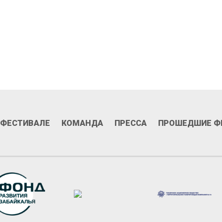
 ФЕСТИВАЛЕ
КОМАНДА
ПРЕССА
ПРОШЕДШИЕ Ф