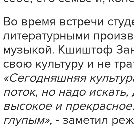
Во время встречи сту
литературными произв
музыкой. Кшиштоф Зан
свою культуру и не тра
«Сегодняшняя культур
поток, но надо искать,
высокое и прекрасное.
глупым»,
- заметил реж