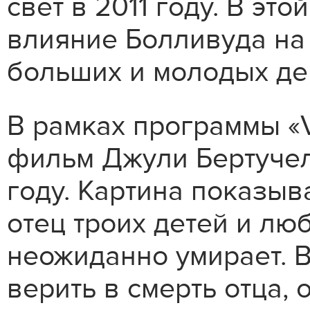
свет в 2011 году. В эт
влияние Болливуда на
больших и молодых де
В рамках программы «
фильм Джули Бертуче
году. Картина показыв
отец троих детей и л
неожиданно умирает. 
верить в смерть отца, 