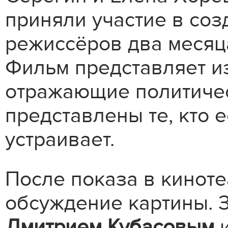
приняли участие в со
режиссёров два месяц
Фильм представляет и
отражающие политичес
представлены те, кто е
устраивает.
После показа в киноте
обсуждение картины. 
Дмитрием Кубасовым