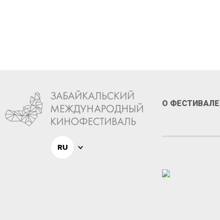
О ФЕСТИВАЛЕ
RU