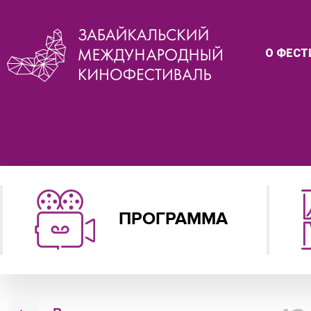
О ФЕСТ
ПРОГРАММА