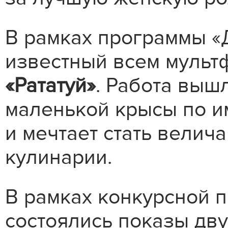
В рамках программы «
известный всем мульт
«Рататуй»
. Работа вышл
маленькой крысы по и
и мечтает стать вели
кулинарии.
В рамках конкурсной 
состоялись показы дв