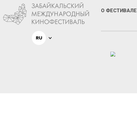
О ФЕСТИВАЛЕ
RU