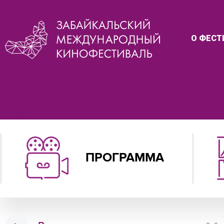
О ФЕСТ
ПРОГРАММА