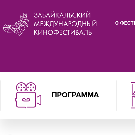
О ФЕСТ
ПРОГРАММА