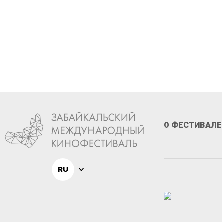
О ФЕСТИВАЛЕ
RU