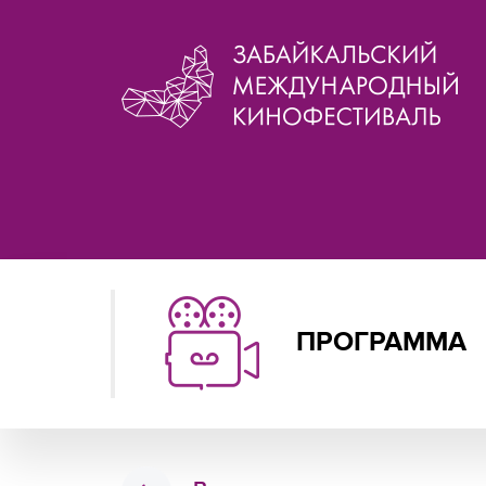
ПРОГРАММА