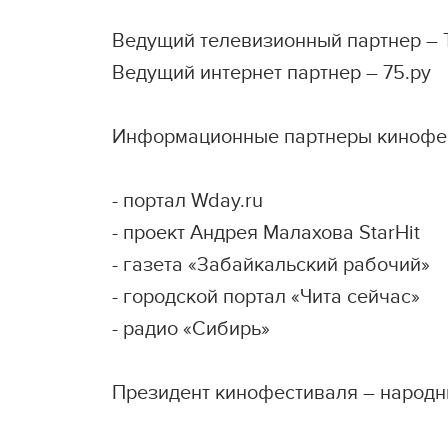
Ведущий телевизионный партнер – 
Ведущий интернет партнер – 75.ру
Информационные партнеры кинофе
- портал Wday.ru
- проект Андрея Малахова StarHit
- газета «Забайкальский рабочий»
- городской портал «Чита сейчас»
- радио «Сибирь»
Президент кинофестиваля – народн