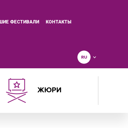
ШИЕ ФЕСТИВАЛИ
КОНТАКТЫ
RU
ЖЮРИ