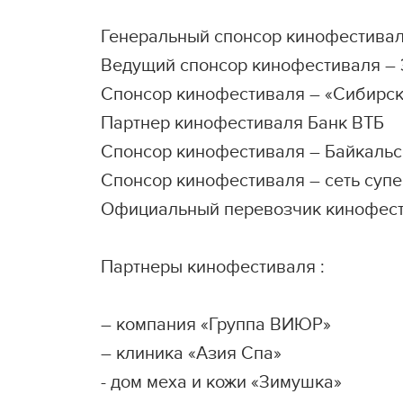
Генеральный спонсор кинофестивал
Ведущий спонсор кинофестиваля –
Cпонсор кинофестиваля – «Сибирск
Партнер кинофестиваля Банк ВТБ
Спонсор кинофестиваля – Байкальс
Спонсор кинофестиваля – сеть суп
Официальный перевозчик кинофести
Партнеры кинофестиваля :
– компания «Группа ВИЮР»
– клиника «Азия Спа»
- дом меха и кожи «Зимушка»