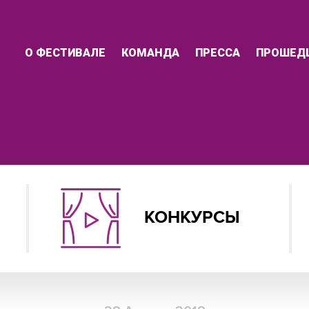
О ФЕСТИВАЛЕ
КОМАНДА
ПРЕССА
ПРОШЕД
КОНКУРСЫ