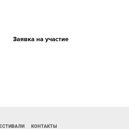
Заявка на участие
Призы и номинации
ЕСТИВАЛИ
КОНТАКТЫ