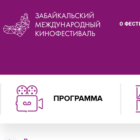
О ФЕСТ
ПРОГРАММА