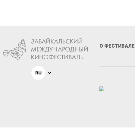
О ФЕСТИВАЛЕ
RU