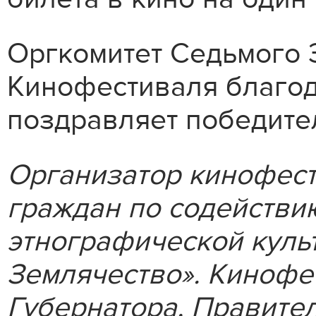
Оргкомитет Седьмого
Кинофестиваля благода
поздравляет победите
Организатор кинофест
граждан по содействи
этнографической куль
Землячество». Кинофе
Губернатора, Правите